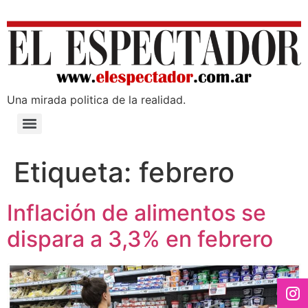
Una mirada poli­tica de la realidad.
Etiqueta:
febrero
Inflación de alimentos se
dispara a 3,3% en febrero