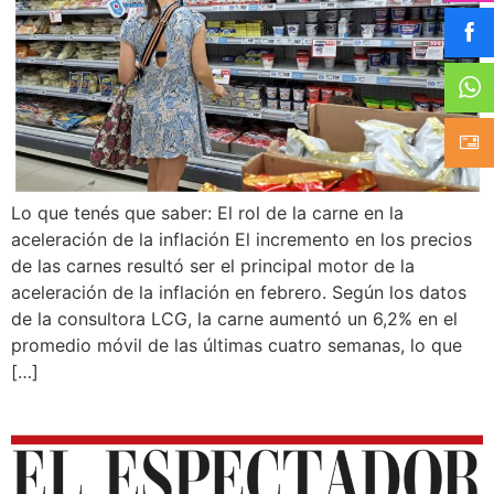
Lo que tenés que saber: El rol de la carne en la
aceleración de la inflación El incremento en los precios
de las carnes resultó ser el principal motor de la
aceleración de la inflación en febrero. Según los datos
de la consultora LCG, la carne aumentó un 6,2% en el
promedio móvil de las últimas cuatro semanas, lo que
[…]