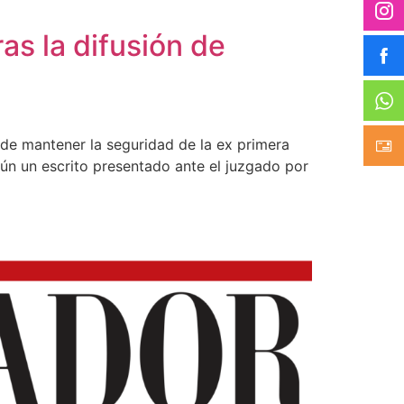
as la difusión de
o” de mantener la seguridad de la ex primera
ún un escrito presentado ante el juzgado por