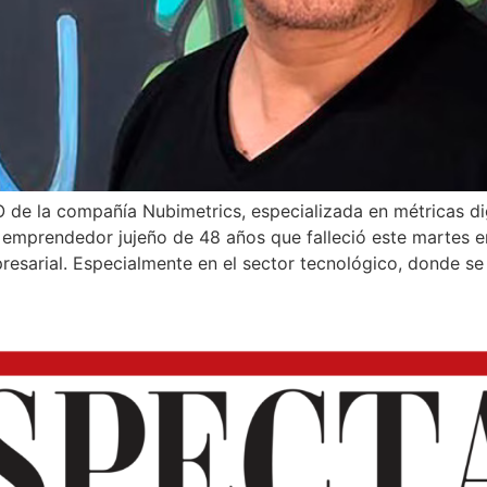
 de la compañía Nubimetrics, especializada en métricas di
emprendedor jujeño de 48 años que falleció este martes e
sarial. Especialmente en el sector tecnológico, donde se