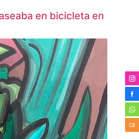
aseaba en bicicleta en