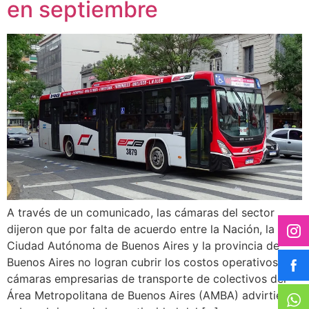
en septiembre
A través de un comunicado, las cámaras del sector
dijeron que por falta de acuerdo entre la Nación, la
Ciudad Autónoma de Buenos Aires y la provincia de
Buenos Aires no logran cubrir los costos operativos Las
cámaras empresarias de transporte de colectivos del
Área Metropolitana de Buenos Aires (AMBA) advirtieron