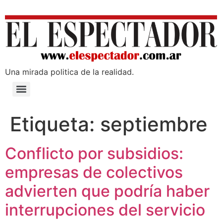
Una mirada poli­tica de la realidad.
Etiqueta:
septiembre
Conflicto por subsidios:
empresas de colectivos
advierten que podría haber
interrupciones del servicio