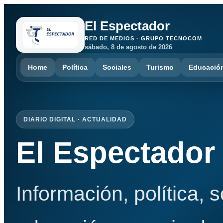
El Espectador
RED DE MEDIOS · GRUPO TECNOCOM
sábado, 8 de agosto de 2026
Home
Política
Sociales
Turismo
Educació
DIARIO DIGITAL · ACTUALIDAD
El Espectador
Información, política, 