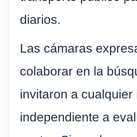
diarios.
Las cámaras expresa
colaborar en la búsq
invitaron a cualquier
independiente a evalu