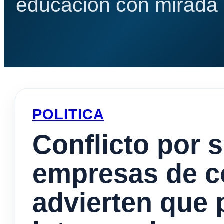
educación con mirada e
POLITICA
Conflicto por 
empresas de c
advierten que 