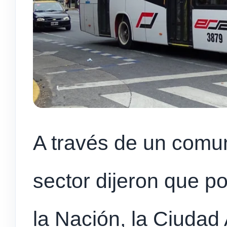
A través de un comu
sector dijeron que po
la Nación, la Ciuda