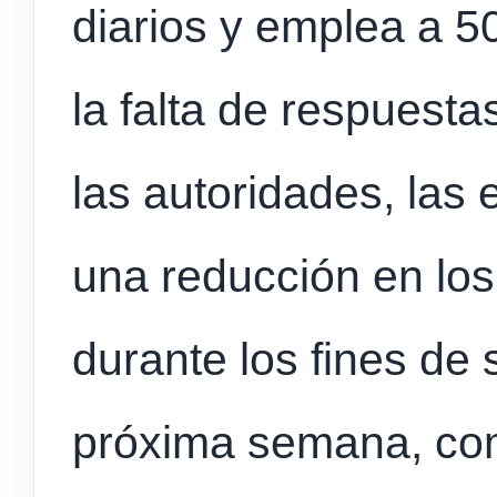
diarios y emplea a 5
la falta de respuesta
las autoridades, la
una reducción en los
durante los fines de 
próxima semana, com