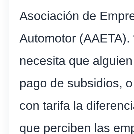
Asociación de Empre
Automotor (AAETA). “
necesita que alguien
pago de subsidios, o
con tarifa la diferenc
que perciben las em