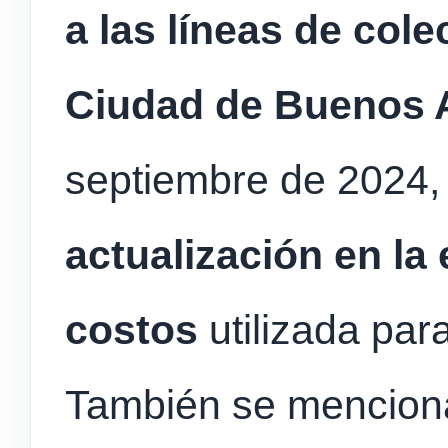
a las líneas de col
Ciudad de Buenos 
septiembre de 2024,
actualización en la
costos
utilizada par
También se mencion