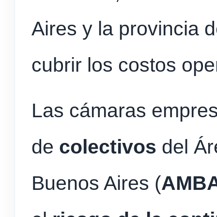
Aires y la provincia
cubrir los costos ope
Las cámaras empresa
de
colectivos
del Ár
Buenos Aires (
AMB