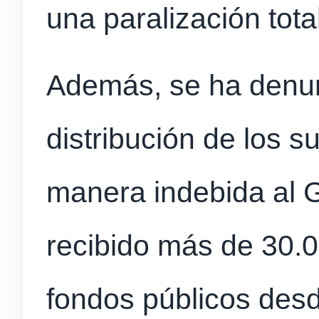
una paralización total
Además, se ha denun
distribución de los s
manera indebida al 
recibido más de 30.
fondos públicos des