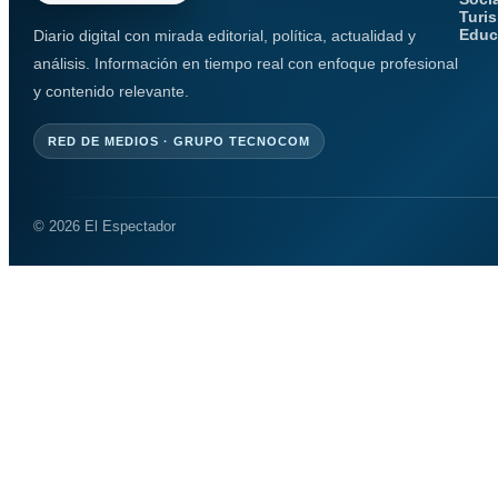
Turi
Educ
Diario digital con mirada editorial, política, actualidad y
análisis. Información en tiempo real con enfoque profesional
y contenido relevante.
RED DE MEDIOS · GRUPO TECNOCOM
© 2026 El Espectador