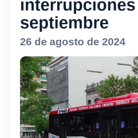
interrupciones 
septiembre
26 de agosto de 2024