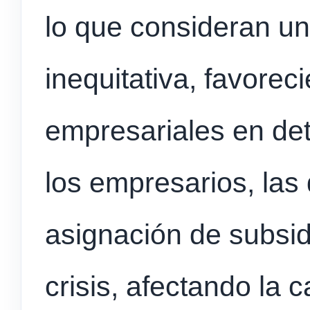
lo que consideran un
inequitativa, favorec
empresariales en det
los empresarios, las 
asignación de subsid
crisis, afectando la