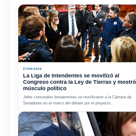
07/08/2026
La Liga de Intendentes se movilizó al
Congreso contra la Ley de Tierras y mostró
músculo político
Jefes comunales bonaerenses se movilizaron a la Cámara de
Senadores en el marco del debate por el proyecto...