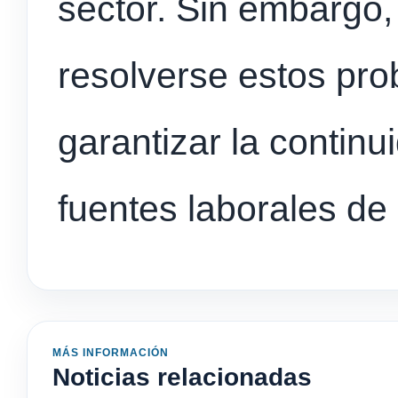
sector. Sin embargo,
resolverse estos pr
garantizar la continui
fuentes laborales de
MÁS INFORMACIÓN
Noticias relacionadas