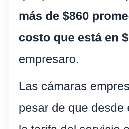
más de $860 promed
costo que está en 
empresaro.
Las cámaras empresa
pesar de que desde e