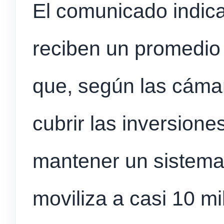
El comunicado indic
reciben un promedio 
que, según las cáma
cubrir las inversion
mantener un sistema
moviliza a casi 10 m