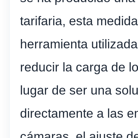
tarifaria, esta medid
herramienta utilizada
reducir la carga de l
lugar de ser una sol
directamente a las 
cámaras, el ajuste de 