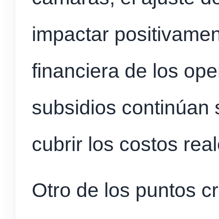
impactar positivamen
financiera de los op
subsidios continúan 
cubrir los costos real
Otro de los puntos c