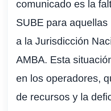
comunicado es la fal
SUBE para aquellas 
a la Jurisdicción Nac
AMBA. Esta situació
en los operadores, q
de recursos y la defi