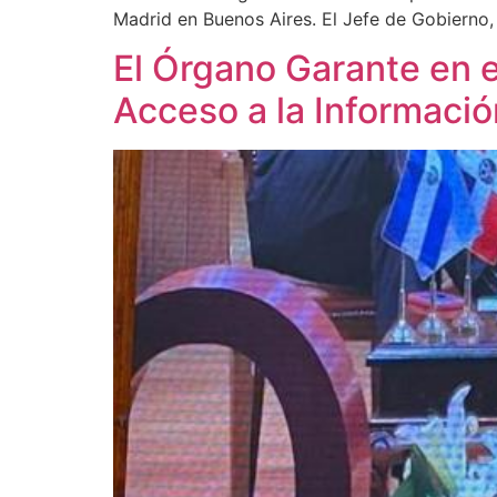
Madrid en Buenos Aires. El Jefe de Gobierno,
El Órgano Garante en e
Acceso a la Informació