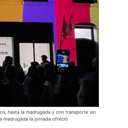
gos, hasta la madrugada y con transporte sin
 la madrugada la jornada ofreció