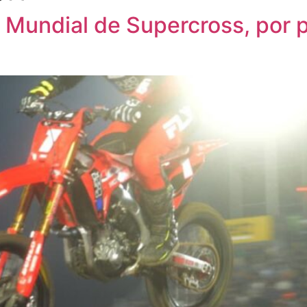
l Mundial de Supercross, por 