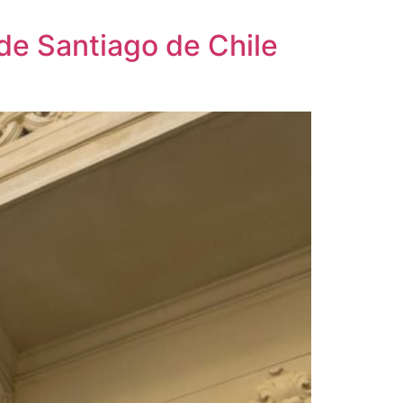
de Santiago de Chile