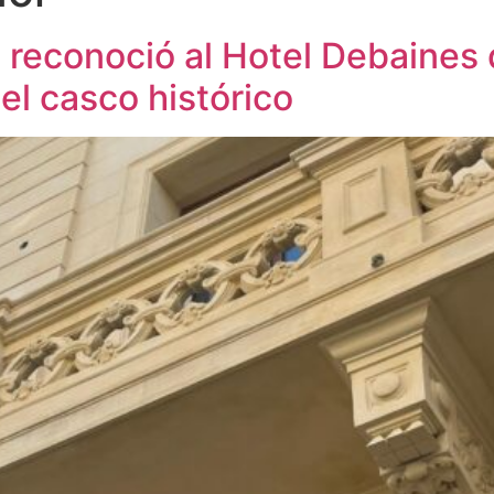
 reconoció al Hotel Debaines 
el casco histórico