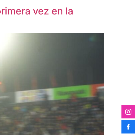
primera vez en la