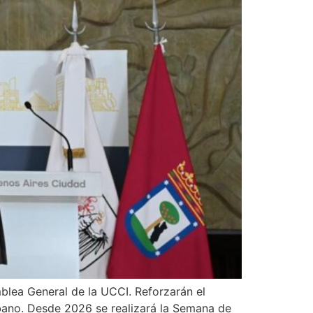
mblea General de la UCCI. Reforzarán el
urbano. Desde 2026 se realizará la Semana de