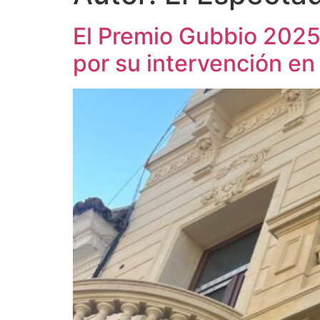
El Premio Gubbio 2025
por su intervención en 