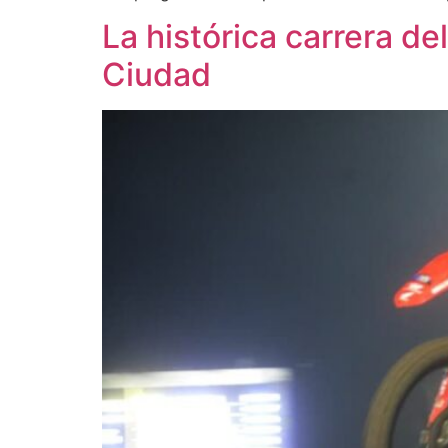
La histórica carrera de
Ciudad