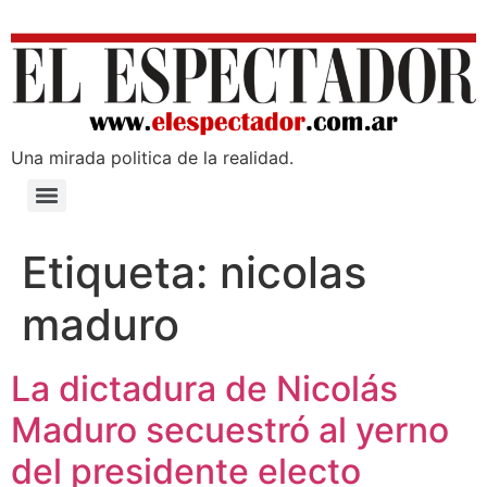
Una mirada poli­tica de la realidad.
Etiqueta:
nicolas
maduro
La dictadura de Nicolás
Maduro secuestró al yerno
del presidente electo