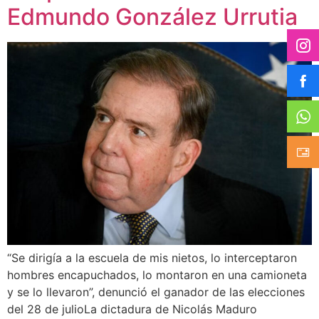
Edmundo González Urrutia
“Se dirigía a la escuela de mis nietos, lo interceptaron
hombres encapuchados, lo montaron en una camioneta
y se lo llevaron”, denunció el ganador de las elecciones
del 28 de julioLa dictadura de Nicolás Maduro